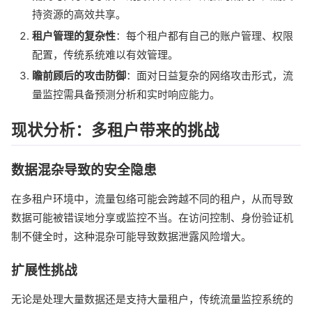
持资源的高效共享。
租户管理的复杂性
：每个租户都有自己的账户管理、权限
配置，传统系统难以有效管理。
瞻前顾后的攻击防御
：面对日益复杂的网络攻击形式，流
量监控需具备预测分析和实时响应能力。
现状分析：多租户带来的挑战
数据混杂导致的安全隐患
在多租户环境中，流量包络可能会跨越不同的租户，从而导致
数据可能被错误地分享或监控不当。在访问控制、身份验证机
制不健全时，这种混杂可能导致数据泄露风险增大。
扩展性挑战
无论是处理大量数据还是支持大量租户，传统流量监控系统的