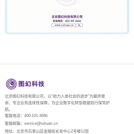
北京图幻科技有限公司，以"助力人类社会的进步"为最终使
命，专注业务连续性保障，为企业数字化转型稳健前行保驾护
航。
客服电话：400-101-3686
客服邮箱：service@tuhuan.cn
地址：北京市石景山区金融街长安中心2号楼12层