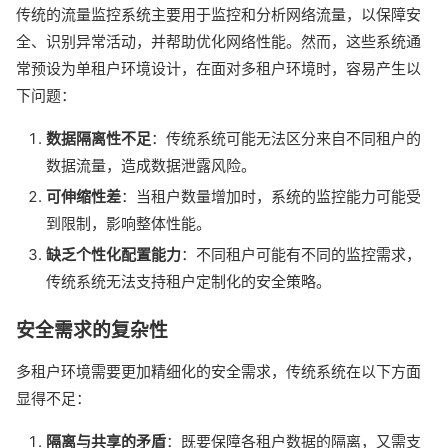
传统的流量监控系统主要用于监控和分析网络流量，以保障安
全、识别异常活动，并帮助优化网络性能。然而，这些系统通
常预设为单租户环境设计，在面对多租户环境时，容易产生以
下问题：
数据隔离性不足
：传统系统可能无法区分来自不同租户的
数据流量，造成数据泄露风险。
可伸缩性差
：当租户数量增加时，系统的监控能力可能受
到限制，影响整体性能。
缺乏个性化配置能力
：不同租户可能有不同的监控需求，
传统系统无法支持租户定制化的安全策略。
安全需求的复杂性
多租户环境需要更加精细化的安全需求，传统系统在以下方面
显得不足：
隔离与共享的矛盾
：既要保障各租户数据的隔离，又需支