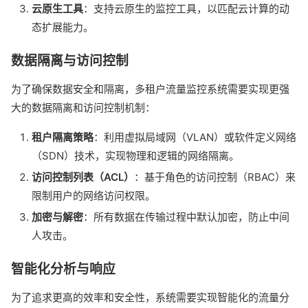
云原生工具
：支持云原生的监控工具，以匹配云计算的动
态扩展能力。
数据隔离与访问控制
为了确保数据安全和隔离，多租户流量监控系统需要实现更强
大的数据隔离和访问控制机制：
租户隔离策略
：利用虚拟局域网（VLAN）或软件定义网络
（SDN）技术，实现物理和逻辑的网络隔离。
访问控制列表（ACL）
：基于角色的访问控制（RBAC）来
限制用户的网络访问权限。
加密与解密
：所有数据在传输过程中默认加密，防止中间
人攻击。
智能化分析与响应
为了追求更高的效率和安全性，系统需要实现智能化的流量分