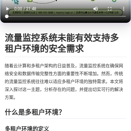
流量监控系统未能有效支持多
租户环境的安全需求
随着云计算和多租户架构的日益普及，流量监控系统在确保网
络安全和数据传输完整性方面的重要性不断增加。然而，传统
的流量监控系统往往难以适应多租户环境的独特需求。本文将
深入探讨这一主题，分析存在的问题，并提出切实可行的解决
方案。
什么是多租户环境？
多租户环境的定义