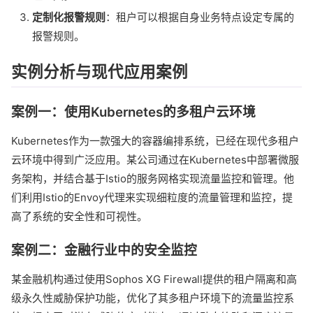
定制化报警规则
：租户可以根据自身业务特点设定专属的
报警规则。
实例分析与现代应用案例
案例一：使用Kubernetes的多租户云环境
Kubernetes作为一款强大的容器编排系统，已经在现代多租户
云环境中得到广泛应用。某公司通过在Kubernetes中部署微服
务架构，并结合基于Istio的服务网格实现流量监控和管理。他
们利用Istio的Envoy代理来实现细粒度的流量管理和监控，提
高了系统的安全性和可视性。
案例二：金融行业中的安全监控
某金融机构通过使用Sophos XG Firewall提供的租户隔离和高
级永久性威胁保护功能，优化了其多租户环境下的流量监控系