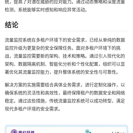
统，提高了对潜在威胁的应对能力。通过动态策略和深度流量
检测，系统能够实时感知和响应异常活动。
结论
流量监控系统在多租户环境下的安全需求，已经从单纯的数据
监控升级为更复杂的安全保障任务。面对多租户环境下的挑
战，流量监控需要新的架构、技术和策略。通过引入现代化的
架构、数据隔离机制、智能化分析和个性化配置，组织可以显
著优化其流量监控能力，提升整体系统的安全性与可靠性。
解决方案的实施需要结合具体业务需求，进行定制化操作，以
确保系统的灵活性和高效性，最终保障租户的数据安全和网络
稳定。通过这些措施，传统流量监控系统可以成功转型，满足
现代多租户环境的安全需求。