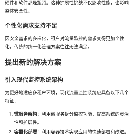
硬件和软件都是瓶颈。这种扩展性挑战不仅影响性能，也影响
整体安全性。
个性化需求支持不足
因安全需求的多样化，租户对流量监控的需求变得更加个性
化，传统的统一化管理方案往往无法满足。
提出新的解决方案
引入现代监控系统架构
为更好地适应多租户环境，现代流量监控系统应具备以下几个
特征：
微服务架构
：利用微服务拆分监控功能，提高系统的灵活
性和扩展性。
容器化部署
：利用容器技术实现应用的快速部署和改进。