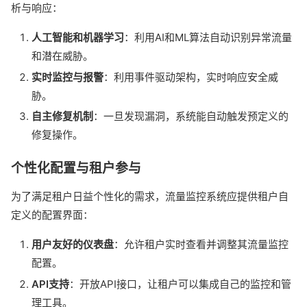
析与响应：
人工智能和机器学习
：利用AI和ML算法自动识别异常流量
和潜在威胁。
实时监控与报警
：利用事件驱动架构，实时响应安全威
胁。
自主修复机制
：一旦发现漏洞，系统能自动触发预定义的
修复操作。
个性化配置与租户参与
为了满足租户日益个性化的需求，流量监控系统应提供租户自
定义的配置界面：
用户友好的仪表盘
：允许租户实时查看并调整其流量监控
配置。
API支持
：开放API接口，让租户可以集成自己的监控和管
理工具。