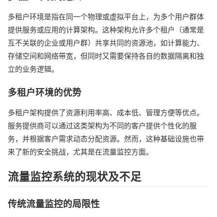
多租户环境是指在同一个物理或虚拟平台上，为多个用户群体
提供服务或应用的计算架构。这种架构允许多个租户（通常是
互不关联的企业或用户群）共享共同的资源池，如计算能力、
存储空间和网络带宽，但同时又需要保持各自的数据隔离和独
立的业务逻辑。
多租户环境的优势
多租户架构提供了资源利用率高、成本低、管理方便等优点。
服务提供商可以通过这类架构为不同的客户提供个性化的服
务，并根据客户需求动态分配资源。然而，这种基础设施也带
来了新的安全挑战，尤其是在流量监控方面。
流量监控系统的现状及不足
传统流量监控的局限性