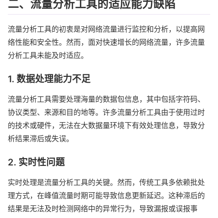
二、流量分析工具的适应能力缺陷
流量分析工具的初衷是对网络流量进行监控和分析，以提高网
络性能和安全性。然而，面对快速增长的网络流量，许多流量
分析工具未能及时适应。
1. 数据处理能力不足
流量分析工具需要处理海量的数据包信息，其中包括字符码、
协议类型、来源和目的地等。许多流量分析工具由于使用过时
的技术或硬件，无法在大数据量环境下有效处理信息，导致分
析结果滞后或失误。
2. 实时性问题
实时处理是流量分析工具的关键。然而，传统工具多依赖批处
理方式，在峰值流量时期可能导致信息更新延迟。这种滞后的
结果是无法及时检测网络中的异常行为，导致漏报或误报事