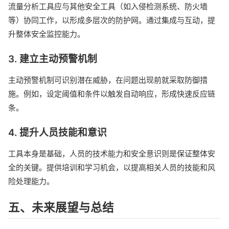
流量分析工具应与其他安全工具（如入侵检测系统、防火墙
等）协同工作，以形成多层次的防护网。通过集成与互动，提
升整体安全监控能力。
3. 建立主动预警机制
主动预警机制可识别潜在威胁，在问题出现前就采取防御措
施。例如，设定阈值和条件以触发自动响应，形成快速反应链
条。
4. 提升人员技能和意识
工具本身是基础，人员的技术能力和安全意识则是保证整体安
全的关键。提供培训和学习机会，以提高相关人员的技能和风
险处理能力。
五、未来展望与总结