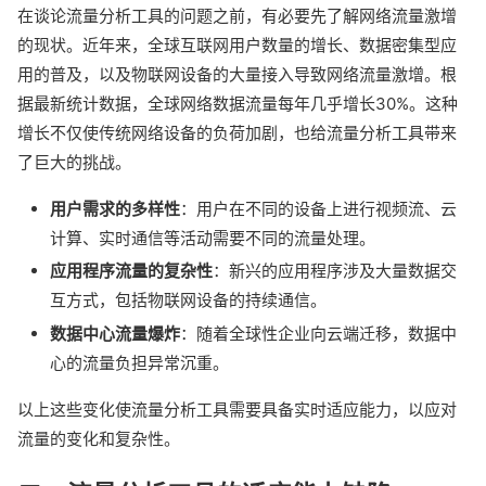
在谈论流量分析工具的问题之前，有必要先了解网络流量激增
的现状。近年来，全球互联网用户数量的增长、数据密集型应
用的普及，以及物联网设备的大量接入导致网络流量激增。根
据最新统计数据，全球网络数据流量每年几乎增长30%。这种
增长不仅使传统网络设备的负荷加剧，也给流量分析工具带来
了巨大的挑战。
用户需求的多样性
：用户在不同的设备上进行视频流、云
计算、实时通信等活动需要不同的流量处理。
应用程序流量的复杂性
：新兴的应用程序涉及大量数据交
互方式，包括物联网设备的持续通信。
数据中心流量爆炸
：随着全球性企业向云端迁移，数据中
心的流量负担异常沉重。
以上这些变化使流量分析工具需要具备实时适应能力，以应对
流量的变化和复杂性。