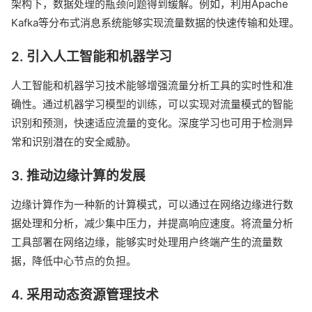
架构下，数据处理的瓶颈问题得到缓解。例如，利用Apache
Kafka等分布式消息系统能够实现流量数据的快速传输和处理。
2. 引入人工智能和机器学习
人工智能和机器学习技术能够增强流量分析工具的实时性和准
确性。通过机器学习模型的训练，可以实现对流量模式的智能
识别和预测，快速适应流量的变化。深度学习也可用于检测异
常和识别潜在的安全威胁。
3. 推动边缘计算的发展
边缘计算作为一种新的计算模式，可以通过在网络边缘进行数
据处理和分析，减少集中压力，并提高响应速度。将流量分析
工具部署在网络边缘，能够实时处理用户终端产生的流量数
据，降低中心节点的负担。
4. 采用动态资源管理技术