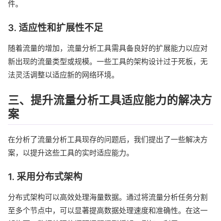
件。
3. 适应性和扩展性不足
随着流量的增加，流量分析工具需具备良好的扩展能力以应对
新出现的流量类型或规模。一些工具的架构设计过于死板，无
法灵活调整以适应新的网络环境。
三、提升流量分析工具适应能力的解决方
案
在分析了流量分析工具现存的问题后，我们提出了一些解决方
案，以提升这些工具的实时适应能力。
1. 采用分布式架构
分布式架构可以高效处理海量数据。通过将流量分析任务分割
至多个节点中，可以显著提高数据处理速度和准确性。在这一