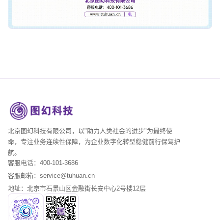
北京图幻科技有限公司，以"助力人类社会的进步"为最终使
命，专注业务连续性保障，为企业数字化转型稳健前行保驾护
航。
客服电话：400-101-3686
客服邮箱：service@tuhuan.cn
地址：北京市石景山区金融街长安中心2号楼12层