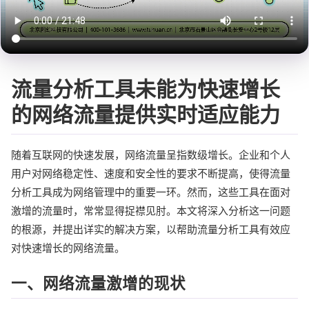
流量分析工具未能为快速增长
的网络流量提供实时适应能力
随着互联网的快速发展，网络流量呈指数级增长。企业和个人
用户对网络稳定性、速度和安全性的要求不断提高，使得流量
分析工具成为网络管理中的重要一环。然而，这些工具在面对
激增的流量时，常常显得捉襟见肘。本文将深入分析这一问题
的根源，并提出详实的解决方案，以帮助流量分析工具有效应
对快速增长的网络流量。
一、网络流量激增的现状