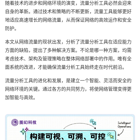
随着技术的进步和网络环境的演变，流量分析工具必然会迎来
自身的革新。通过技术和策略的不断更新，流量工具能够更好
地适应高速增长的网络流量，从而保证网络的高效运作和安全
防护。
本文从网络流量的现状出发，分析了流量分析工具在适应能力
方面的缺陷，提出了多种解决方案。不论是哪一种方案，均需
考虑技术、架构及管理策略在整体网络部署中的作用。唯有全
面系统的改进，才能确保流量分析工具始终走在时代前沿。
流量分析工具的进化和发展，是建立一个智能、灵活而安全的
网络环境的关键。通过各方的共同努力，将使网络管理变得更
加智能与高效。