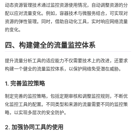
动态资源管理技术通过监控资源使用情况，自动调整资源的分
配以应对流量变化。例如，容器技术与微服务结合，可实现对
资源的弹性管理。同时，借助自动化工具，实时响应网络流量
的变化。
四、构建健全的流量监控体系
提升流量分析工具的适应能力不仅需要技术上的改进，还要求
构建一个健全的流量监控体系，以保护网络免受潜在威胁。
1. 完善监控策略
制定完善的监控策略，包括定期审核和调整监控规则，不断优
化监控工具的配置。不同类型和来源的流量需要不同的监控策
略，以实现多层次的安全防护。
2. 加强协同工具的使用