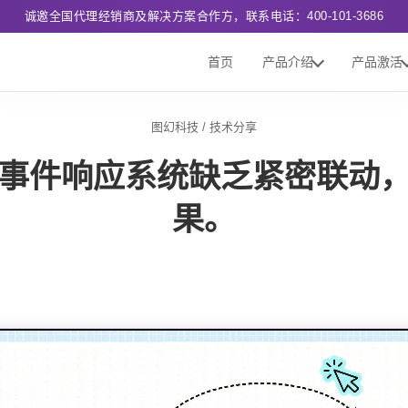
诚邀全国代理经销商及解决方案合作方，联系电话：400-101-3686
首页
产品介绍
产品激活
图幻科技
/
技术分享
事件响应系统缺乏紧密联动
果。