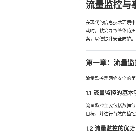
流量监控与
在现代的信息技术环境中
动时，就会导致整体防护
案，以便提升安全防护。
第一章：流量监
流量监控是网络安全的第
1.1 流量监控的基本
流量监控主要包括数据包
目标，并进行有效的监控
1.2 流量监控的优势