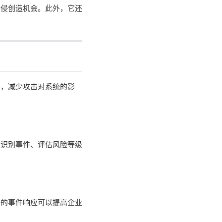
入侵创造机会。此外，它还
件，减少攻击对系统的影
速识别事件、评估风险等级
好的事件响应可以提高企业