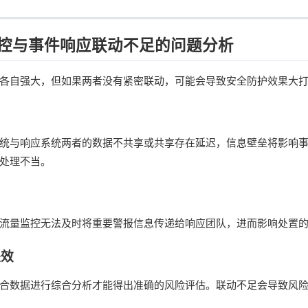
控与事件响应联动不足的问题分析
各自强大，但如果两者没有紧密联动，可能会导致安全防护效果大
统与响应系统两者的数据不共享或共享存在延迟，信息壁垒将影响
处理不当。
流量监控无法及时将重要警报信息传递给响应团队，进而影响处置
失效
合数据进行综合分析才能得出准确的风险评估。联动不足会导致风