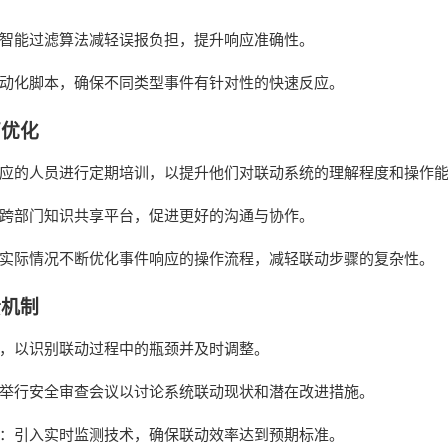
智能过滤算法减轻误报负担，提升响应准确性。
动化脚本，确保不同类型事件有针对性的快速反应。
营优化
应的人员进行定期培训，以提升他们对联动系统的理解程度和操作
跨部门知识共享平台，促进更好的沟通与协作。
实际情况不断优化事件响应的操作流程，减轻联动步骤的复杂性。
馈机制
，以识别联动过程中的瓶颈并及时调整。
举行安全审查会议以讨论系统联动现状和潜在改进措施。
：引入实时监测技术，确保联动效率达到预期标准。