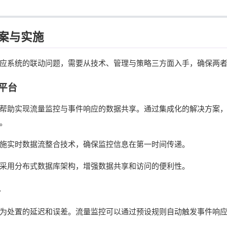
案与实施
应系统的联动问题，需要从技术、管理与策略三方面入手，确保两
据平台
帮助实现流量监控与事件响应的数据共享。通过集成化的解决方案
。
施实时数据流整合技术，确保监控信息在第一时间传递。
采用分布式数据库架构，增强数据共享和访问的便利性。
略
为处置的延迟和误差。流量监控可以通过预设规则自动触发事件响