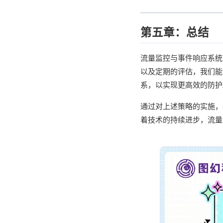
第五章：总结
流量监控与事件响应系统
以及定期的评估，我们能
系，以实现更高效的防护
通过对上述策略的实施，
着技术的持续进步，流量