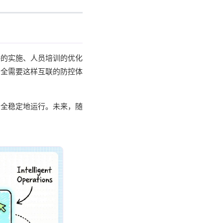
略的实施、人员培训的优化
安全需要这样互联的防控体
安全稳定地运行。未来，随