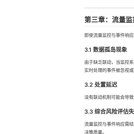
第三章：流量监
即使流量监控与事件响应
3.1 数据孤岛现象
由于缺乏联动，当监控系
实时处理的事件被忽视或
3.2 处置延迟
没有联动机制可能会导致
3.3 综合风险评估
流量监控与事件响应需结
决策质量。