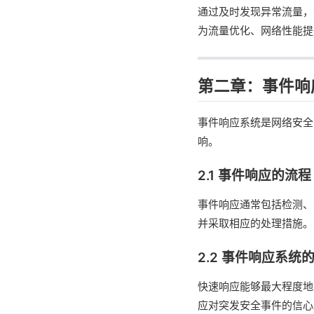
通过及时发现异常流量，
为流量优化、网络性能提
第二章：事件响
事件响应系统是网络安全
响。
2.1 事件响应的流程
事件响应通常包括检测、
并采取相应的处理措施。
2.2 事件响应系统
快速响应能够最大程度地
应对突发安全事件的信心