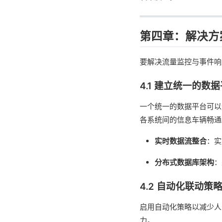
第四章：解决方
要解决流量监控与事件响
4.1 建立统一的数
一个统一的数据平台可以
各系统间的信息车辆畅通
实时数据流整合
：实
分布式数据库架构
：
4.2 自动化联动策
启用自动化策略以减少人
力。