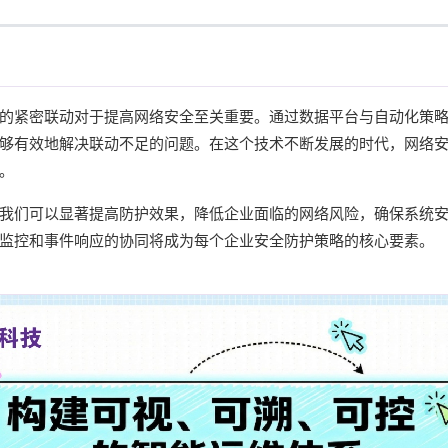
的紧密联动对于提高网络安全至关重要。通过数据平台与自动化策
够有效地解决联动不足的问题。在这个技术不断发展的时代，网络
。
我们可以显著提高防护效果，降低企业面临的网络风险，确保系统
监控和事件响应的协同将成为每个企业安全防护策略的核心要素。