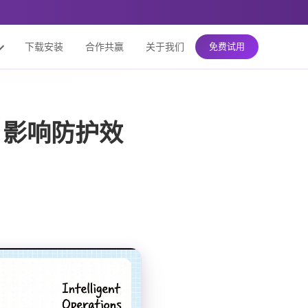
下载安装
合作共赢
关于我们
免费试用
，影响防护效