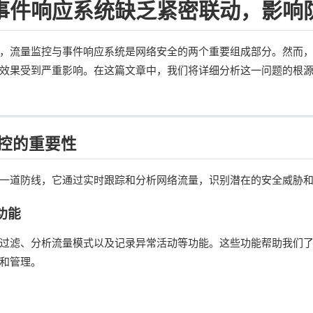
事件响应系统缺乏紧密联动，影响
，流量监控与事件响应系统是网络安全的两个重要组成部分。然而
效果受到严重影响。在这篇文章中，我们将详细分析这一问题的根
控的重要性
一道防线，它通过实时跟踪和分析网络流量，识别潜在的安全威胁
功能
过滤、分析流量模式以及记录异常活动等功能。这些功能帮助我们
和管理。