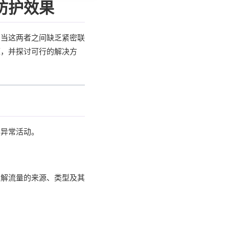
防护效果
，当这两者之间缺乏紧密联
源，并探讨可行的解决方
和异常活动。
了解流量的来源、类型及其