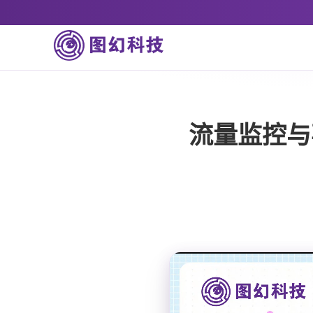
流量监控与