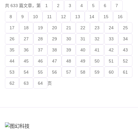
共 633 篇文章，第
1
2
3
4
5
6
7
8
9
10
11
12
13
14
15
16
17
18
19
20
21
22
23
24
25
26
27
28
29
30
31
32
33
34
35
36
37
38
39
40
41
42
43
44
45
46
47
48
49
50
51
52
53
54
55
56
57
58
59
60
61
62
63
64
页